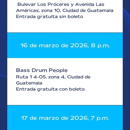
Bulevar Los Próceres y Avenida Las
Américas, zona 10, Ciudad de Guatemala
Entrada gratuita sin boleto
16 de marzo de 2026, 8 p.m.
Bass Drum People
Ruta 1 4-05, zona 4, Ciudad de
Guatemala
Entrada gratuita con boleto.
17 de marzo de 2026, 7 p.m.