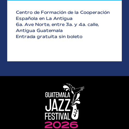
Centro de Formación de la Cooperación
Española en La Antigua
6a. Ave Norte, entre 3a. y 4a. calle,
Antigua Guatemala
Entrada gratuita sin boleto