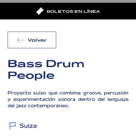
BOLETOS EN LÍNEA
Volver
Bass Drum
People
Proyecto suizo que combina groove, percusión
y experimentación sonora dentro del lenguaje
del jazz contemporáneo.
Suiza