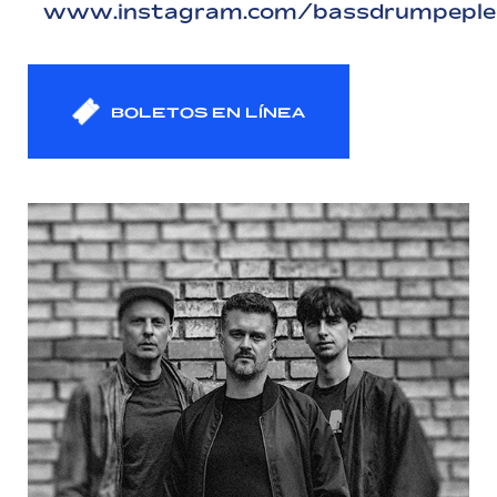
www.instagram.com/bassdrumpeple
BOLETOS EN LÍNEA