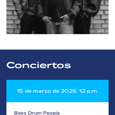
Conciertos
15 de marzo de 2026, 12 p.m.
Bass Drum People