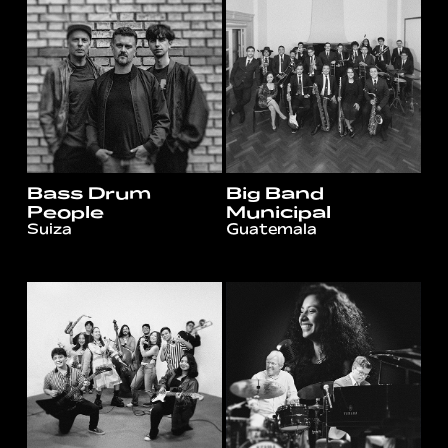
Bass Drum
Big Band
People
Municipal
Suiza
Guatemala