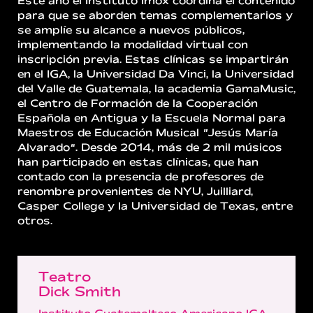
Este año el Instituto Imox coordina el contenido
para que se aborden temas complementarios y
se amplíe su alcance a nuevos públicos,
implementando la modalidad virtual con
inscripción previa. Estas clínicas se impartirán
en el IGA, la Universidad Da Vinci, la Universidad
del Valle de Guatemala, la academia GamaMusic,
el Centro de Formación de la Cooperación
Española en Antigua y la Escuela Normal para
Maestros de Educación Musical “Jesús María
Alvarado”. Desde 2014, más de 2 mil músicos
han participado en estas clínicas, que han
contado con la presencia de profesores de
renombre provenientes de NYU, Juilliard,
Casper College y la Universidad de Texas, entre
otros.
Teatro
Dick Smith