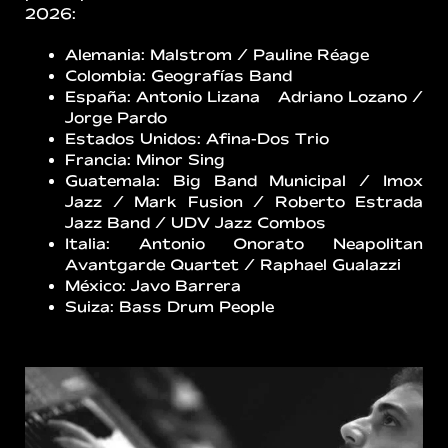
2026:
Alemania: Malstrom / Pauline Réage
Colombia: Geografías Band
España: Antonio Lizana & Adriano Lozano /
Jorge Pardo
Estados Unidos: Afina-Dos Trio
Francia: Minor Sing
Guatemala: Big Band Municipal / Imox
Jazz / Mark Fusion / Roberto Estrada
Jazz Band / UDV Jazz Combos
Italia: Antonio Onorato Neapolitan
Avantgarde Quartet / Raphael Gualazzi
México: Javo Barrera
Suiza: Bass Drum People