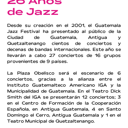
26 Años
de Jazz
Desde su creación en el 2001, el Guatemala
Jazz Festival ha presentado al público de la
Ciudad de Guatemala, Antigua y
Quetzaltenango cientos de conciertos y
decenas de bandas internacionales. Este año se
llevarán a cabo 27 conciertos de 16 grupos
provenientes de 9 países.
La Plaza Obelisco será el escenario de 6
conciertos, gracias a la alianza entre el
Instituto Guatemalteco Americano IGA y la
Municipalidad de Guatemala. En el Teatro Dick
Smith del IGA se presentarán 12 conciertos; 3
en el Centro de Formación de la Cooperación
Española, en Antigua Guatemala, 4 en Santo
Domingo el Cerro, Antigua Guatemala y 1 en el
Teatro Municipal de Quetzaltenango.