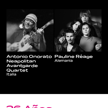
Antonio Onorato
Pauline Réage
Alemania
Neapolitan
Avantgarde
Quartet
Italia