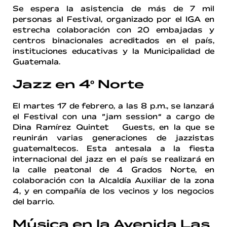
Se espera la asistencia de más de 7 mil
personas al Festival, organizado por el IGA en
estrecha colaboración con 20 embajadas y
centros binacionales acreditados en el país,
instituciones educativas y la Municipalidad de
Guatemala.
Jazz en 4º Norte
El martes 17 de febrero, a las 8 p.m., se lanzará
el Festival con una “jam session” a cargo de
Dina Ramírez Quintet & Guests, en la que se
reunirán varias generaciones de jazzistas
guatemaltecos. Esta antesala a la fiesta
internacional del jazz en el país se realizará en
la calle peatonal de 4 Grados Norte, en
colaboración con la Alcaldía Auxiliar de la zona
4, y en compañía de los vecinos y los negocios
del barrio.
Música en la Avenida Las