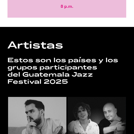
8 p.m.
Artistas
Estos son los países y los
grupos participantes
del Guatemala Jazz
Festival 2025