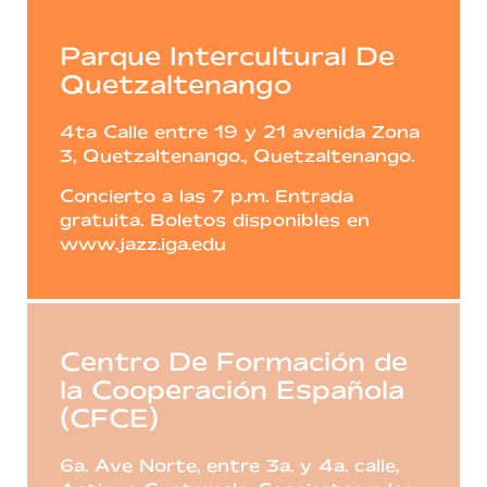
Parque Intercultural De
Quetzaltenango
4ta Calle entre 19 y 21 avenida Zona
3, Quetzaltenango., Quetzaltenango.
Concierto a las 7 p.m. Entrada
gratuita. Boletos disponibles en
www.jazz.iga.edu
Centro De Formación de
la Cooperación Española
(CFCE)
6a. Ave Norte, entre 3a. y 4a. calle,