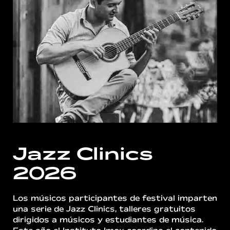
Jazz Clinics
2026
Los músicos participantes de festival imparten
una serie de Jazz Clinics, talleres gratuitos
dirigidos a músicos y estudiantes de música.