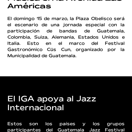
Américas
El domingo 15 de marzo, la Plaza Obelisco será
el escenario de una jornada especial con la
participación de bandas de Guatemala,
Colombia, Suiza, Alemania, Estados Unidos e
Italia. Esto en el marco del Festival
Gastronómico Cüs Cun, organizado por la
Municipalidad de Guatemala.
El IGA apoya al Jazz
Internacional
Estos son los países y los grupos
participantes del Guatemala Jazz Festival