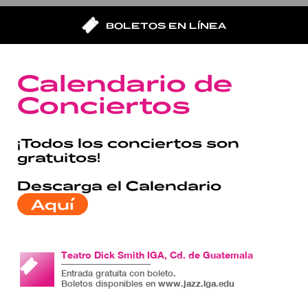
BOLETOS EN LÍNEA
Calendario de
Conciertos
¡Todos los conciertos son
gratuitos!
Descarga el Calendario
Aquí
Teatro Dick Smith IGA, Cd. de Guatemala
Entrada gratuita con boleto.
www.jazz.iga.edu
Boletos disponibles en