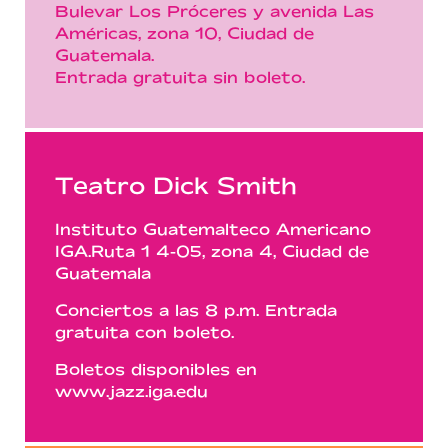
Bulevar Los Próceres y avenida Las
Américas, zona 10, Ciudad de
Guatemala.
Entrada gratuita sin boleto.
Teatro Dick Smith
Instituto Guatemalteco Americano
IGA.Ruta 1 4-05, zona 4, Ciudad de
Guatemala
Conciertos a las 8 p.m. Entrada
gratuita con boleto.
Boletos disponibles en
www.jazz.iga.edu