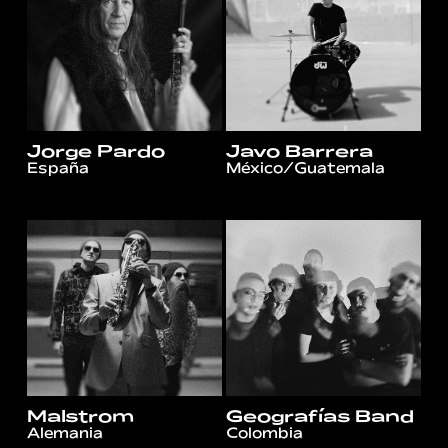
Jorge Pardo
Javo Barrera
España
México/Guatemala
Malstrom
Geografías Band
Alemania
Colombia