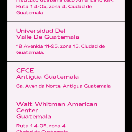
Instituto Guatemalteco Americano IGA.
Ruta 1 4-05, zona 4, Ciudad de
Guatemala
Universidad Del
Valle De Guatemala
18 Avenida 11-95, zona 15, Ciudad de
Guatemala.
CFCE
Antigua Guatemala
6a. Avenida Norte, Antigua Guatemala
Walt Whitman American
Center
Guatemala
Ruta 1 4-05, zona 4
Ciudad de Guatemala