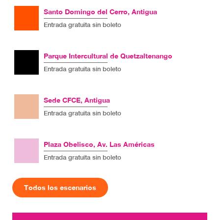
Santo Domingo del Cerro, Antigua
Entrada gratuita sin boleto
Parque Intercultural de Quetzaltenango
Entrada gratuita sin boleto
Sede CFCE, Antigua
Entrada gratuita sin boleto
Plaza Obelisco, Av. Las Américas
Entrada gratuita sin boleto
Todos los escenarios