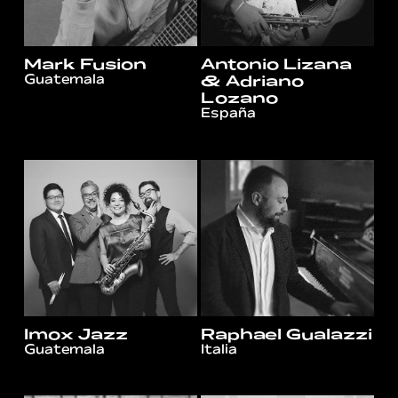
Mark Fusion
Antonio Lizana
Guatemala
& Adriano
Lozano
España
Imox Jazz
Raphael Gualazzi
Guatemala
Italia