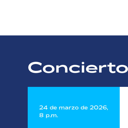
Conciert
24 de marzo de 2026,
8 p.m.