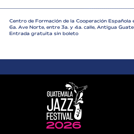
Centro de Formación de la Cooperación Española 
6a. Ave Norte, entre 3a. y 4a. calle, Antigua Guat
Entrada gratuita sin boleto