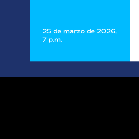
25 de marzo de 2026,
7 p.m.