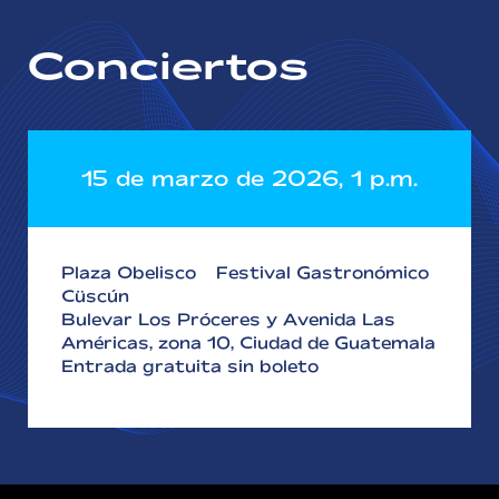
Conciertos
15 de marzo de 2026, 1 p.m.
Plaza Obelisco – Festival Gastronómico
Cüscún
Bulevar Los Próceres y Avenida Las
Américas, zona 10, Ciudad de Guatemala
Entrada gratuita sin boleto