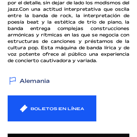
por el detalle, sin dejar de lado los modismos del
jazz.
Con una actitud interpretativa que oscila
entre la banda de rock, la interpretación de
poesía beat y la estética de trío de piano, la
banda entrega complejas construcciones
armónicas y rítmicas en las que se negocia con
estructuras de canciones y préstamos de la
cultura pop. Esta máquina de banda lírica y de
voz potente ofrece al público una experiencia
de concierto cautivadora y variada.
Alemania
BOLETOS EN LÍNEA