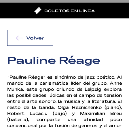
BOLETOS EN LÍNEA
Volver
Pauline Réage
“Pauline Réage” es sinónimo de jazz poético. Al
mando de la carismática líder del grupo, Anne
Munka, este grupo oriundo de Leipzig explora
las posibilidades lúdicas en el campo de tensión
entre el arte sonoro, la música y la literatura. El
resto de la banda, Olga Reznichenko (piano),
Robert Lucaciu (bajo) y Maximilian Breu
(batería), comparte una afinidad poco
convencional por la fusión de géneros y el amor